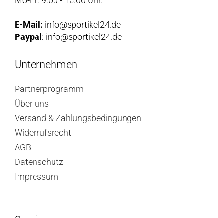
Mo-Fr: 9:00 - 15:00 Uhr.
E-Mail:
info@sportikel24.de
Paypal
: info@sportikel24.de
Unternehmen
Partnerprogramm
Über uns
Versand & Zahlungsbedingungen
Widerrufsrecht
AGB
Datenschutz
Impressum