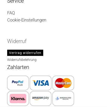
Service
FAQ
Cookie-Einstellungen
Widerruf
Vertrag widerrufen
Widerrufsbelehrung
Zahlarten