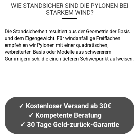
WIE STANDSICHER SIND DIE PYLONEN BEI
STARKEM WIND?
Die Standsicherheit resultiert aus der Geometrie der Basis
und dem Eigengewicht. Für windanfällige Freiflächen
empfehlen wir Pylonen mit einer quadratischen,
verbreiterten Basis oder Modelle aus schwererem
Gummigemisch, die einen tieferen Schwerpunkt aufweisen.
✓ Kostenloser Versand ab 30€
✓ Kompetente Beratung
✓ 30 Tage Geld-zurück-Garantie