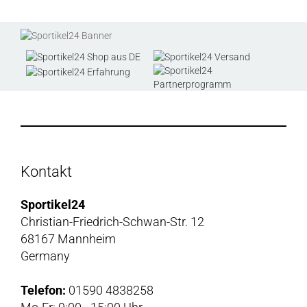
Kontakt
Sportikel24
Christian-Friedrich-Schwan-Str. 12
68167 Mannheim
Germany
Telefon:
01590 4838258