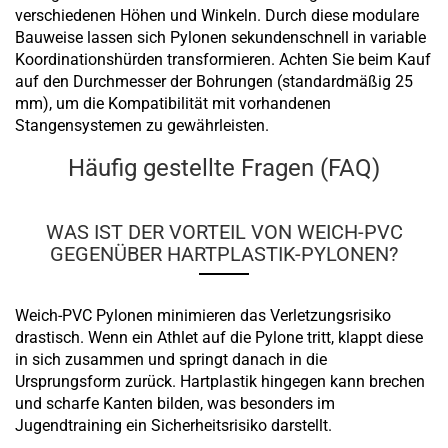
verschiedenen Höhen und Winkeln. Durch diese modulare
Bauweise lassen sich Pylonen sekundenschnell in variable
Koordinationshürden transformieren. Achten Sie beim Kauf
auf den Durchmesser der Bohrungen (standardmäßig 25
mm), um die Kompatibilität mit vorhandenen
Stangensystemen zu gewährleisten.
Häufig gestellte Fragen (FAQ)
WAS IST DER VORTEIL VON WEICH-PVC
GEGENÜBER HARTPLASTIK-PYLONEN?
Weich-PVC Pylonen minimieren das Verletzungsrisiko
drastisch. Wenn ein Athlet auf die Pylone tritt, klappt diese
in sich zusammen und springt danach in die
Ursprungsform zurück. Hartplastik hingegen kann brechen
und scharfe Kanten bilden, was besonders im
Jugendtraining ein Sicherheitsrisiko darstellt.