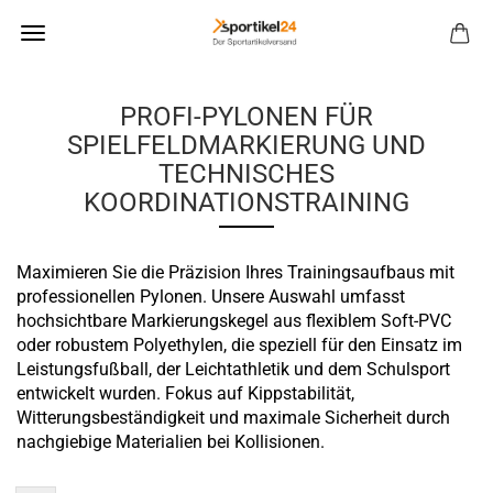
PROFI-PYLONEN FÜR
SPIELFELDMARKIERUNG UND
TECHNISCHES
KOORDINATIONSTRAINING
Maximieren Sie die Präzision Ihres Trainingsaufbaus mit
professionellen Pylonen. Unsere Auswahl umfasst
hochsichtbare Markierungskegel aus flexiblem Soft-PVC
oder robustem Polyethylen, die speziell für den Einsatz im
Leistungsfußball, der Leichtathletik und dem Schulsport
entwickelt wurden. Fokus auf Kippstabilität,
Witterungsbeständigkeit und maximale Sicherheit durch
nachgiebige Materialien bei Kollisionen.