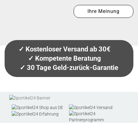
Ihre Meinung
✓ Kostenloser Versand ab 30€
✓ Kompetente Beratung
✓ 30 Tage Geld-zurück-Garantie