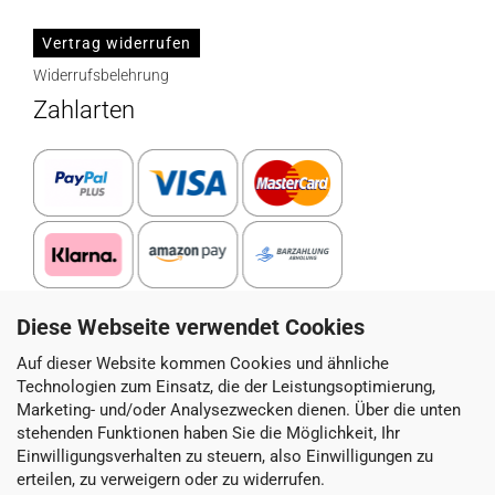
Vertrag widerrufen
Widerrufsbelehrung
Zahlarten
Diese Webseite verwendet Cookies
Paketdienstleister
Auf dieser Website kommen Cookies und ähnliche
Technologien zum Einsatz, die der Leistungsoptimierung,
Marketing- und/oder Analysezwecken dienen. Über die unten
stehenden Funktionen haben Sie die Möglichkeit, Ihr
Einwilligungsverhalten zu steuern, also Einwilligungen zu
erteilen, zu verweigern oder zu widerrufen.