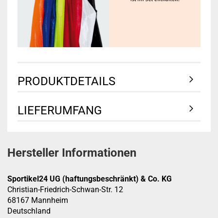
PRODUKTDETAILS
LIEFERUMFANG
Hersteller Informationen
Sportikel24 UG (haftungsbeschränkt) & Co. KG
Christian-Friedrich-Schwan-Str. 12
68167 Mannheim
Deutschland