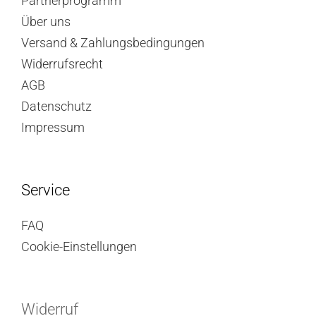
Partnerprogramm
Über uns
Versand & Zahlungsbedingungen
Widerrufsrecht
AGB
Datenschutz
Impressum
Service
FAQ
Cookie-Einstellungen
Widerruf