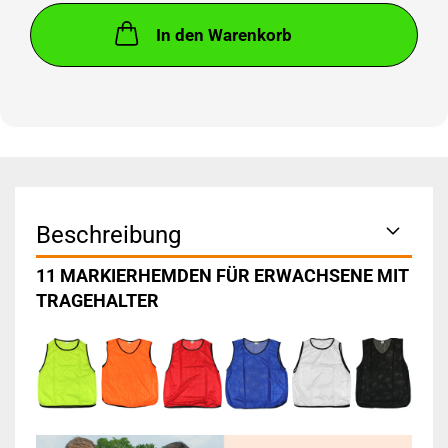
In den Warenkorb
Beschreibung
11 MARKIERHEMDEN FÜR ERWACHSENE MIT
TRAGEHALTER