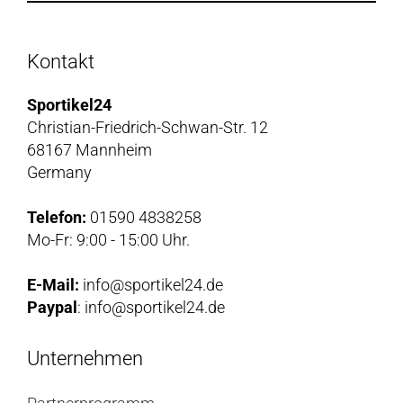
Kontakt
Sportikel24
Christian-Friedrich-Schwan-Str. 12
68167 Mannheim
Germany
Telefon:
01590 4838258
Mo-Fr: 9:00 - 15:00 Uhr.
E-Mail:
info@sportikel24.de
Paypal
: info@sportikel24.de
Unternehmen