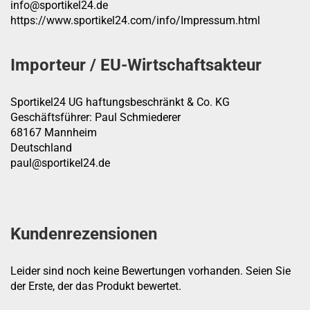
info@sportikel24.de
https://www.sportikel24.com/info/Impressum.html
Importeur / EU-Wirtschaftsakteur
Sportikel24 UG haftungsbeschränkt & Co. KG
Geschäftsführer: Paul Schmiederer
68167 Mannheim
Deutschland
paul@sportikel24.de
Kundenrezensionen
Leider sind noch keine Bewertungen vorhanden. Seien Sie
der Erste, der das Produkt bewertet.