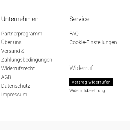
Unternehmen
Service
Partnerprogramm
FAQ
Über uns
Cookie-Einstellungen
Versand &
Zahlungsbedingungen
Widerruf
Widerrufsrecht
AGB
Vertrag widerrufen
Datenschutz
Widerrufsbelehrung
Impressum