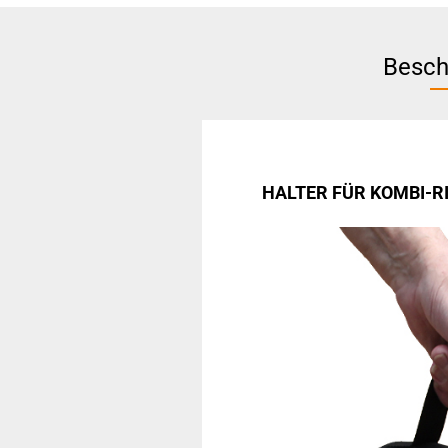
Besch
HALTER FÜR KOMBI-R