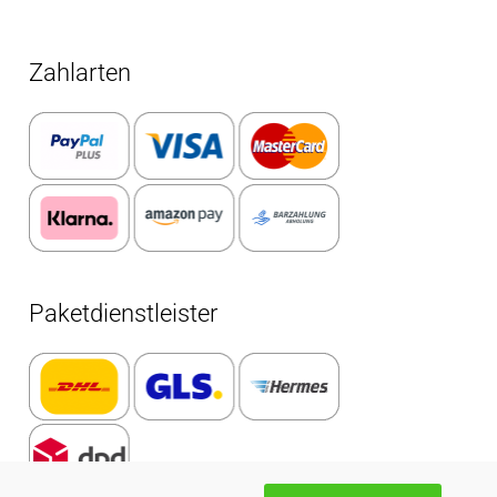
Zahlarten
Paketdienstleister