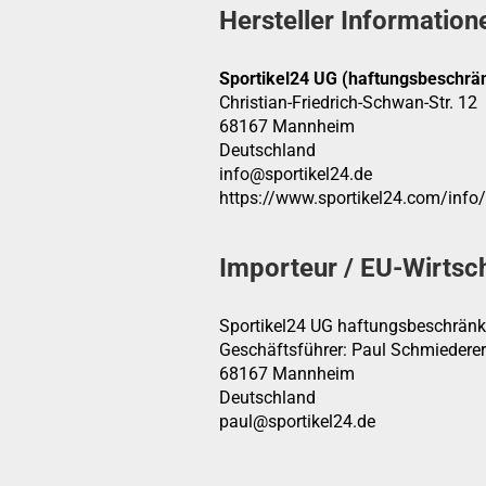
Hersteller Information
Sportikel24 UG (haftungsbeschrän
Christian-Friedrich-Schwan-Str. 12
68167 Mannheim
Deutschland
info@sportikel24.de
https://www.sportikel24.com/info
Importeur / EU-Wirtsc
Sportikel24 UG haftungsbeschränk
Geschäftsführer: Paul Schmiederer
68167 Mannheim
Deutschland
paul@sportikel24.de