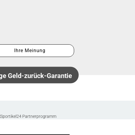
Ihre Meinung
ge Geld-zurück-Garantie