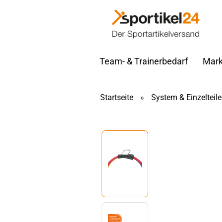
Team- & Trainerbedarf
Mark
Startseite
»
System & Einzelteile