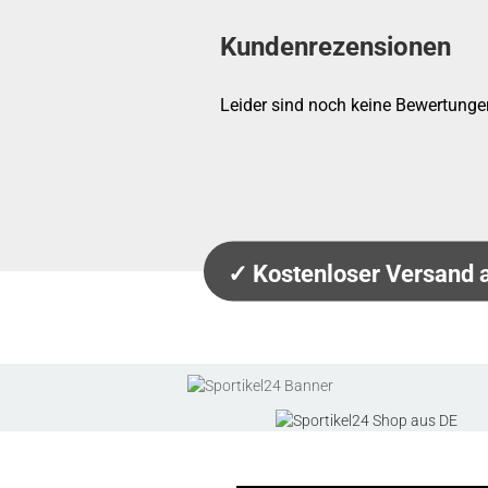
Kundenrezensionen
Leider sind noch keine Bewertungen
✓ Kostenloser Versand 