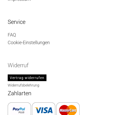
Service
FAQ
Cookie-Einstellungen
Widerruf
Vertrag widerrufen
Widerrufsbelehrung
Zahlarten