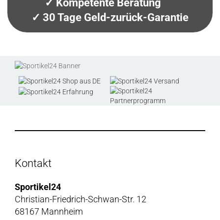
✓ Kompetente Beratung
✓ 30 Tage Geld-zurück-Garantie
Kontakt
Sportikel24
Christian-Friedrich-Schwan-Str. 12
68167 Mannheim