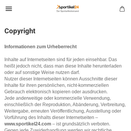
Copyright
Informationen zum Urheberrecht
Inhalte auf Internetseiten sind für jeden einsehbar. Das
heißt jedoch nicht, dass man diese Inhalte herunterladen
oder auf sonstige Weise nutzen darf.
Nutzer dieser Internetseiten können Ausschnitte dieser
Inhalte für ihren persönlichen, nicht-kommerziellen
Gebrauch elektronisch kopieren oder ausdrucken.
Jede anderweitige oder kommerzielle Verwendung,
einschließlich der Reproduktion, Abänderung, Verbreitung,
Weitergabe, erneuten Veröffentlichung, Ausstellung oder
Vorführung des Inhalts dieser Internetseiten –
www.sportikel24.com
– ist grundsätzlich verboten.
Gegen jede Zuwiderhandlung werden wir rechtliche