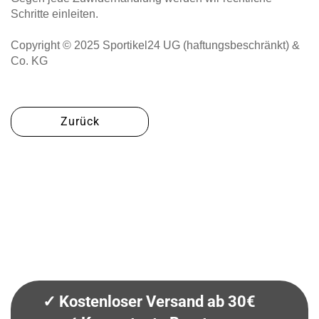
Schritte einleiten.
Copyright © 2025 Sportikel24 UG (haftungsbeschränkt) &
Co. KG
Zurück
✓ Kostenloser Versand ab 30€