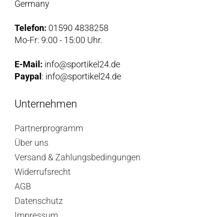
Germany
Telefon:
01590 4838258
Mo-Fr: 9:00 - 15:00 Uhr.
E-Mail:
info@sportikel24.de
Paypal
: info@sportikel24.de
Unternehmen
Partnerprogramm
Über uns
Versand & Zahlungsbedingungen
Widerrufsrecht
AGB
Datenschutz
Impressum