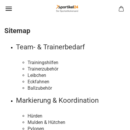
Sitemap
Team- & Trainerbedarf
Trainingshilfen
Trainerzubehör
Leibchen
Eckfahnen
Ballzubehör
Markierung & Koordination
Hürden
Mulden & Hütchen
Pylonen