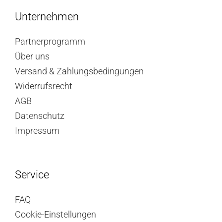
Unternehmen
Partnerprogramm
Über uns
Versand & Zahlungsbedingungen
Widerrufsrecht
AGB
Datenschutz
Impressum
Service
FAQ
Cookie-Einstellungen