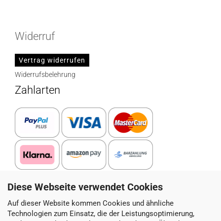
Widerruf
Vertrag widerrufen
Widerrufsbelehrung
Zahlarten
Diese Webseite verwendet Cookies
Paketdienstleister
Auf dieser Website kommen Cookies und ähnliche
Technologien zum Einsatz, die der Leistungsoptimierung,