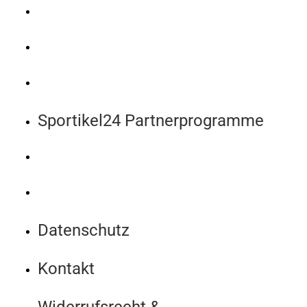
Sportikel24 Partnerprogramme
Datenschutz
Kontakt