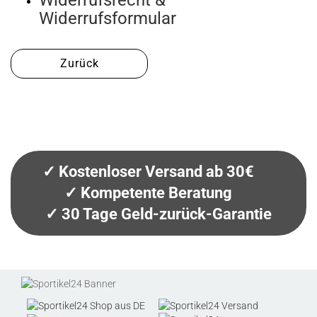
Widerrufsrecht &
Widerrufsformular
Zurück
✓ Kostenloser Versand ab 30€
✓ Kompetente Beratung
✓ 30 Tage Geld-zurück-Garantie