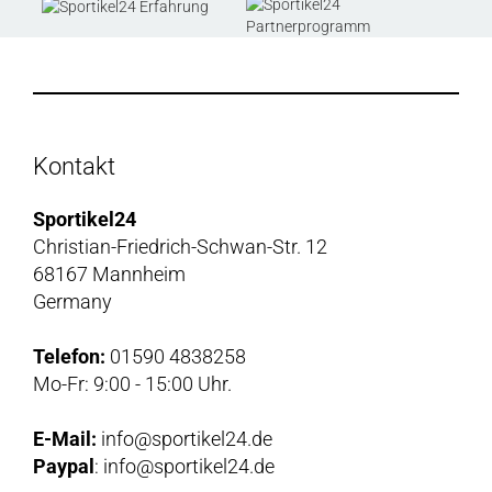
Kontakt
Sportikel24
Christian-Friedrich-Schwan-Str. 12
68167 Mannheim
Germany
Telefon:
01590 4838258
Mo-Fr: 9:00 - 15:00 Uhr.
E-Mail:
info@sportikel24.de
Paypal
: info@sportikel24.de