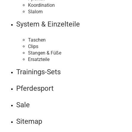
Koordination
Slalom
System & Einzelteile
Taschen
Clips
Stangen & Füße
Ersatzteile
Trainings-Sets
Pferdesport
Sale
Sitemap