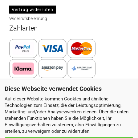
Vertrag widerrufen
Widerrufsbelehrung
Zahlarten
Diese Webseite verwendet Cookies
Paketdienstleister
Auf dieser Website kommen Cookies und ähnliche
Technologien zum Einsatz, die der Leistungsoptimierung,
Marketing- und/oder Analysezwecken dienen. Über die unten
stehenden Funktionen haben Sie die Möglichkeit, Ihr
Einwilligungsverhalten zu steuern, also Einwilligungen zu
erteilen, zu verweigern oder zu widerrufen.