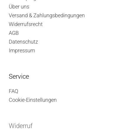
Über uns
Versand & Zahlungsbedingungen
Widerrufsrecht
AGB
Datenschutz
Impressum
Service
FAQ
Cookie-Einstellungen
Widerruf