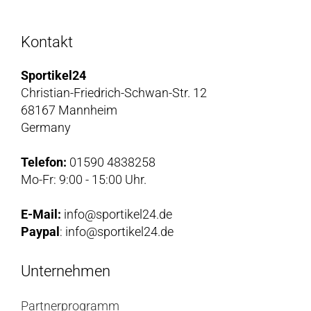
Kontakt
Sportikel24
Christian-Friedrich-Schwan-Str. 12
68167 Mannheim
Germany
Telefon:
01590 4838258
Mo-Fr: 9:00 - 15:00 Uhr.
E-Mail:
info@sportikel24.de
Paypal
: info@sportikel24.de
Unternehmen
Partnerprogramm