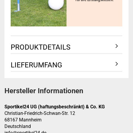
PRODUKTDETAILS
LIEFERUMFANG
Hersteller Informationen
Sportikel24 UG (haftungsbeschränkt) & Co. KG
Christian-Friedrich-Schwan-Str. 12
68167 Mannheim
Deutschland
info@sportikel24.de