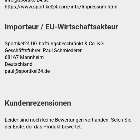
https://www.sportikel24.com/info/Impressum.html
Importeur / EU-Wirtschaftsakteur
Sportikel24 UG haftungsbeschränkt & Co. KG
Geschäftsführer: Paul Schmiederer
68167 Mannheim
Deutschland
paul@sportikel24.de
Kundenrezensionen
Leider sind noch keine Bewertungen vorhanden. Seien Sie
der Erste, der das Produkt bewertet.