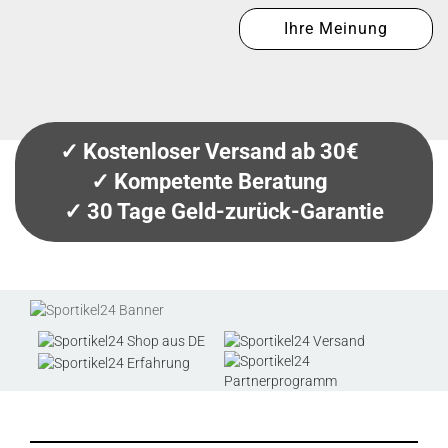
Ihre Meinung
✓ Kostenloser Versand ab 30€
✓ Kompetente Beratung
✓ 30 Tage Geld-zurück-Garantie