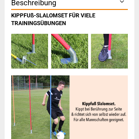
Beschreibung
KIPPFUß-SLALOMSET FÜR VIELE
TRAININGSÜBUNGEN