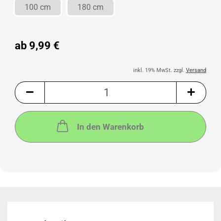
100 cm
180 cm
ab 9,99 €
inkl. 19% MwSt. zzgl.
Versand
In den Warenkorb