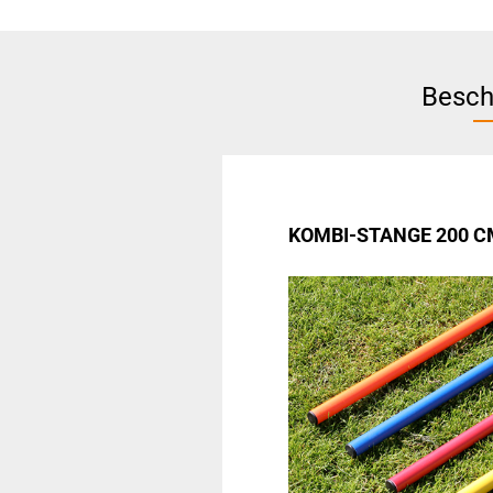
Besch
KOMBI-STANGE 200 C