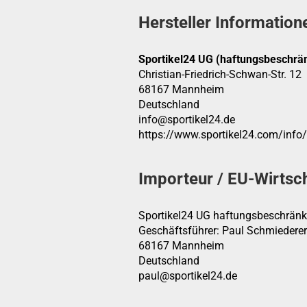
Hersteller Information
Sportikel24 UG (haftungsbeschrän
Christian-Friedrich-Schwan-Str. 12
68167 Mannheim
Deutschland
info@sportikel24.de
https://www.sportikel24.com/info
Importeur / EU-Wirtsc
Sportikel24 UG haftungsbeschränk
Geschäftsführer: Paul Schmiederer
68167 Mannheim
Deutschland
paul@sportikel24.de