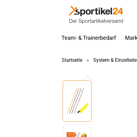
Team- & Trainerbedarf
Mark
Startseite
»
System & Einzelteile