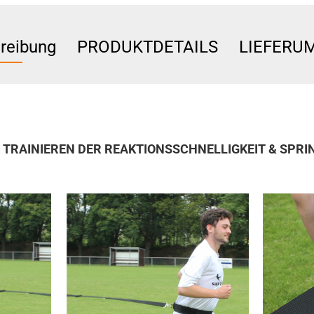
reibung
PRODUKTDETAILS
LIEFERU
TRAINIEREN DER REAKTIONSSCHNELLIGKEIT & SPRI