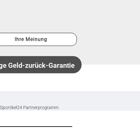
Ihre Meinung
ge Geld-zurück-Garantie