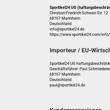
Sportikel24 UG (haftungsbeschrän
Christian-Friedrich-Schwan-Str. 12
68167 Mannheim
Deutschland
info@sportikel24.de
https://www.sportikel24.com/info
Importeur / EU-Wirtsc
Sportikel24 UG haftungsbeschränk
Geschäftsführer: Paul Schmiederer
68167 Mannheim
Deutschland
paul@sportikel24.de