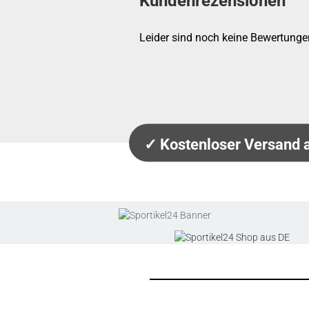
Kundenrezensionen
Leider sind noch keine Bewertungen
✓ Kostenloser Versand 