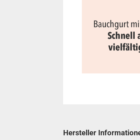
Hersteller Information