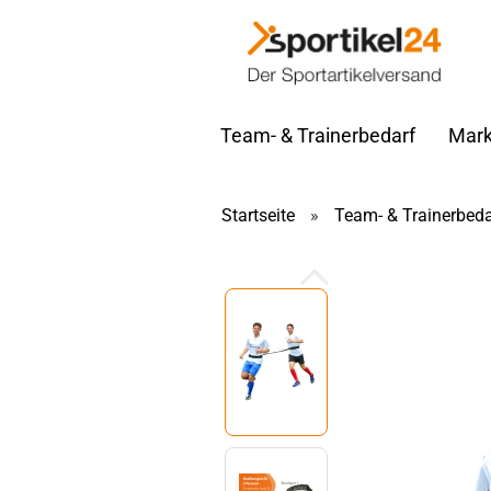
Team- & Trainerbedarf
Mark
Startseite
»
Team- & Trainerbeda