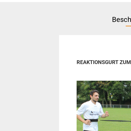
Besch
REAKTIONSGURT ZUM 