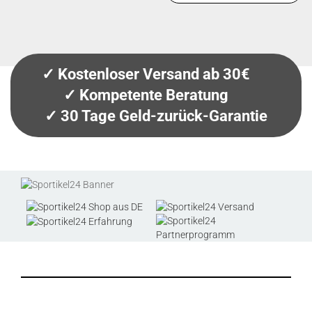
✓ Kostenloser Versand ab 30€
✓ Kompetente Beratung
✓ 30 Tage Geld-zurück-Garantie