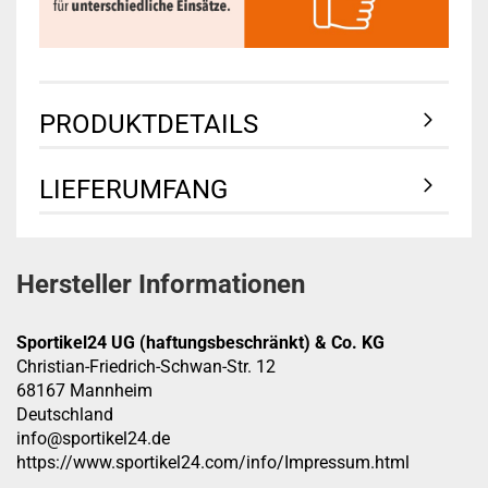
PRODUKTDETAILS
LIEFERUMFANG
Hersteller Informationen
Sportikel24 UG (haftungsbeschränkt) & Co. KG
Christian-Friedrich-Schwan-Str. 12
68167 Mannheim
Deutschland
info@sportikel24.de
https://www.sportikel24.com/info/Impressum.html