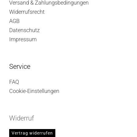
Versand & Zahlungsbedingungen
Widerrufsrecht
AGB
Datenschutz
Impressum
Service
FAQ
Cookie-Einstellungen
Widerruf
Vertrag widerrufen