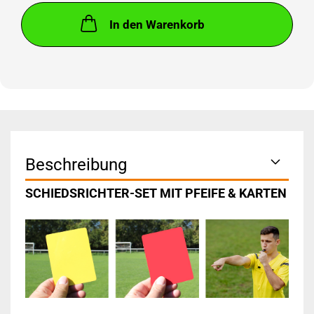
In den Warenkorb
Beschreibung
SCHIEDSRICHTER-SET MIT PFEIFE & KARTEN