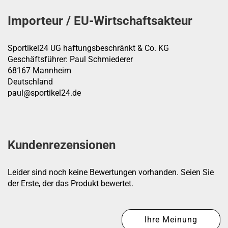
Importeur / EU-Wirtschaftsakteur
Sportikel24 UG haftungsbeschränkt & Co. KG
Geschäftsführer: Paul Schmiederer
68167 Mannheim
Deutschland
paul@sportikel24.de
Kundenrezensionen
Leider sind noch keine Bewertungen vorhanden. Seien Sie
der Erste, der das Produkt bewertet.
Ihre Meinung