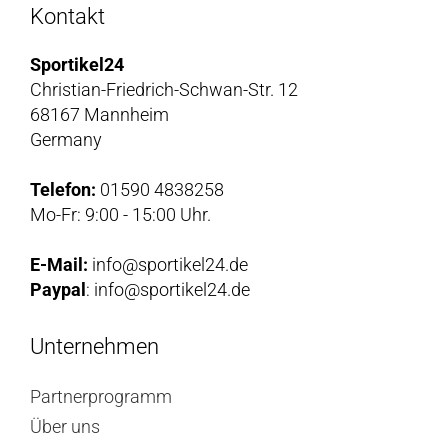
Kontakt
Sportikel24
Christian-Friedrich-Schwan-Str. 12
68167 Mannheim
Germany
Telefon:
01590 4838258
Mo-Fr: 9:00 - 15:00 Uhr.
E-Mail:
info@sportikel24.de
Paypal
: info@sportikel24.de
Unternehmen
Partnerprogramm
Über uns