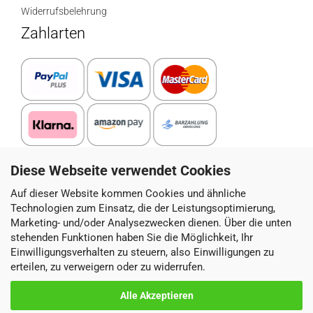
Widerrufsbelehrung
Zahlarten
Diese Webseite verwendet Cookies
Paketdienstleister
Auf dieser Website kommen Cookies und ähnliche
Technologien zum Einsatz, die der Leistungsoptimierung,
Marketing- und/oder Analysezwecken dienen. Über die unten
stehenden Funktionen haben Sie die Möglichkeit, Ihr
Einwilligungsverhalten zu steuern, also Einwilligungen zu
erteilen, zu verweigern oder zu widerrufen.
Alle Akzeptieren